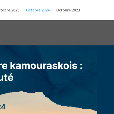
tobre 2025
Octobre 2024
Octobre 2023