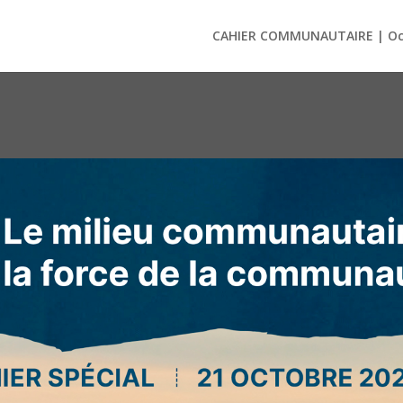
CAHIER COMMUNAUTAIRE | Oc